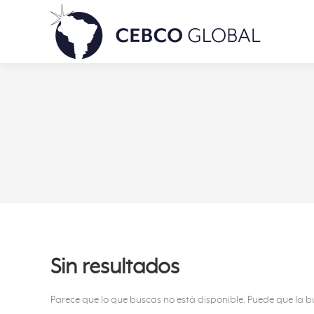
Sin resultados
Parece que lo que buscas no está disponible. Puede que la 