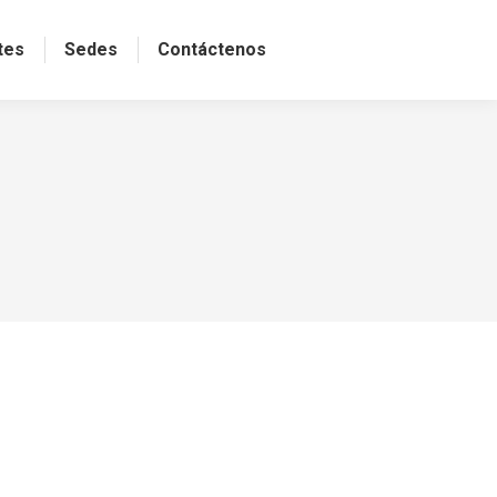
tes
Sedes
Contáctenos