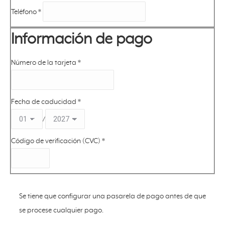
Teléfono
*
Información de pago
Número de la tarjeta
*
Fecha de caducidad
*
/
Código de verificación (CVC)
*
Se tiene que configurar una pasarela de pago antes de que
se procese cualquier pago.