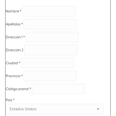
Nombre
*
Apellidos
*
Dirección 1
*
Dirección 2
Ciudad
*
Provincia
*
Código postal
*
País
*