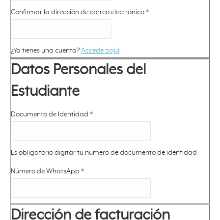
Confirmar la dirección de correo electrónico
*
¿Ya tienes una cuenta?
Accede aquí
Datos Personales del
Estudiante
Documento de Identidad
*
Es obligatorio digitar tu numero de documento de identidad
Número de WhatsApp
*
Dirección de facturación