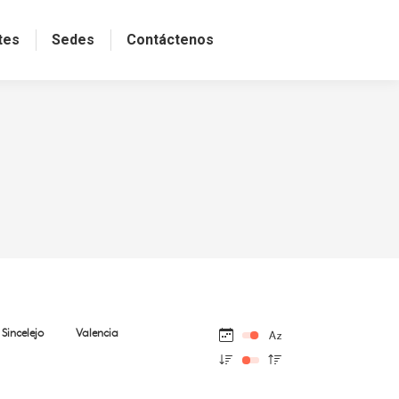
tes
Sedes
Contáctenos
Sincelejo
Valencia