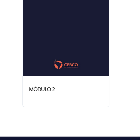
MÓDULO 2