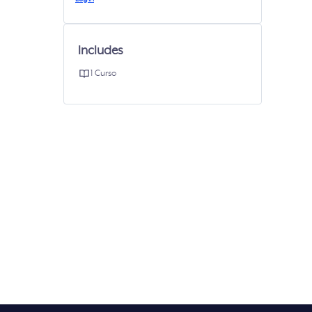
Includes
1 Curso