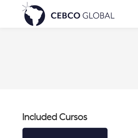
Included Cursos