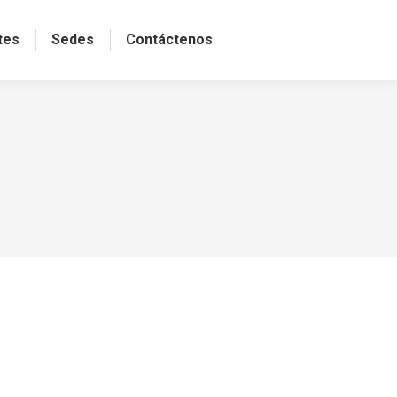
tes
Sedes
Contáctenos