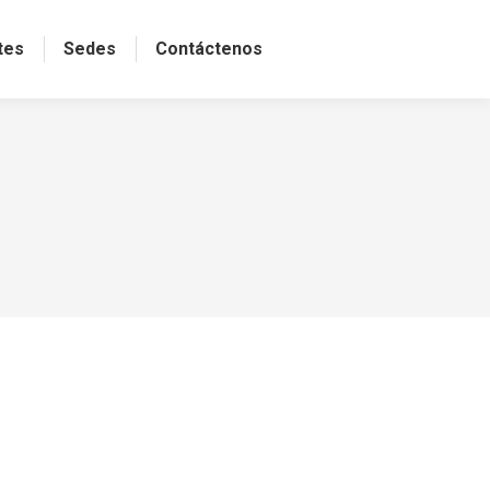
tes
Sedes
Contáctenos