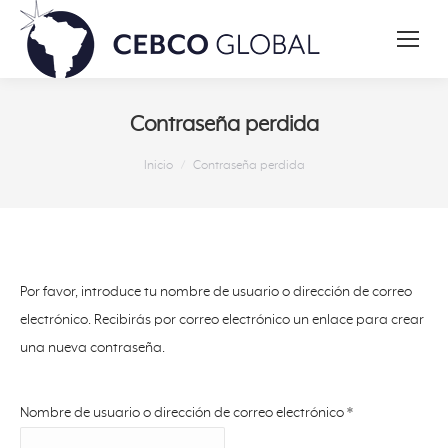
Contraseña perdida
Estás aquí:
Inicio
Contraseña perdida
Por favor, introduce tu nombre de usuario o dirección de correo
electrónico. Recibirás por correo electrónico un enlace para crear
una nueva contraseña.
Nombre de usuario o dirección de correo electrónico
*