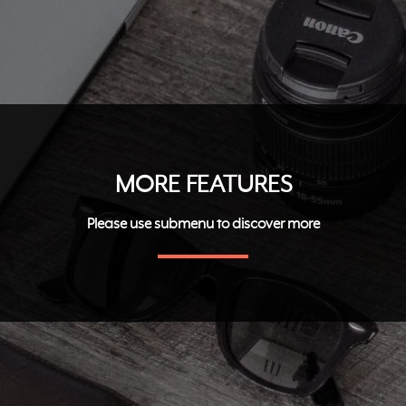
MORE FEATURES
Please use submenu to discover more