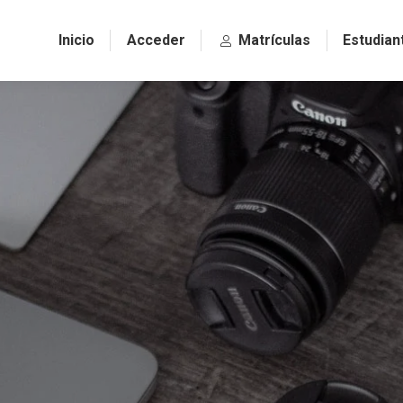
Inicio
Acceder
Matrículas
Estudian