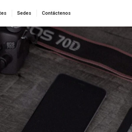
tes
Sedes
Contáctenos