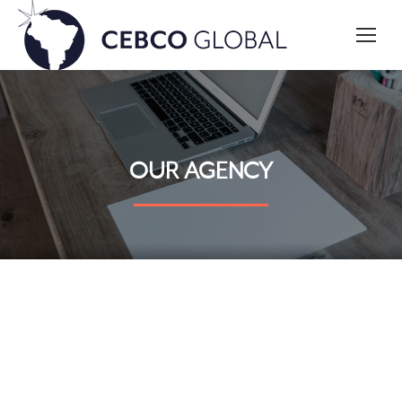
OUR AGENCY