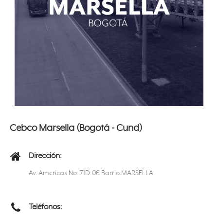
Cebco Marsella (Bogotá - Cund)
Dirección:
Av. Americas No. 71D-06 Barrio MARSELLA
Teléfonos: