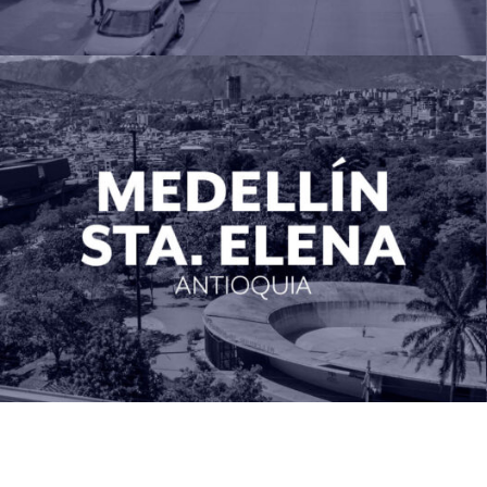
MEDELLIN – Sta Elena (Antioquia)