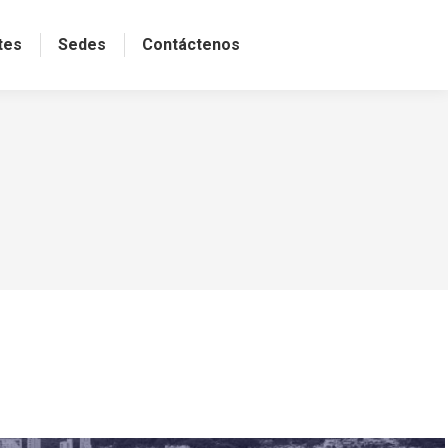
tes
Sedes
Contáctenos